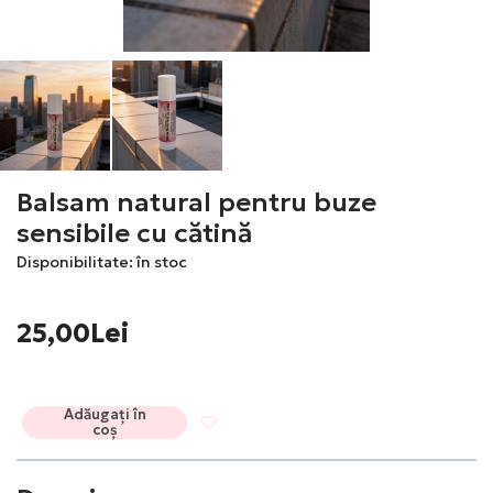
Balsam natural pentru buze
sensibile cu cătină
Disponibilitate: în stoc
25,00Lei
Adăugați în
coș