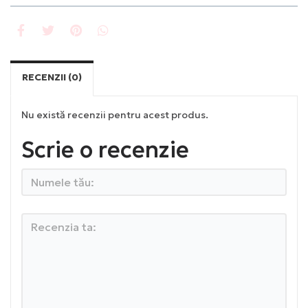
RECENZII (0)
Nu există recenzii pentru acest produs.
Scrie o recenzie