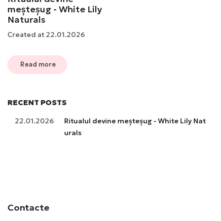
meșteșug - White Lily
Naturals
Created at 22.01.2026
Read more
RECENT POSTS
22.01.2026
Ritualul devine meșteșug - White Lily Nat
urals
Contacte