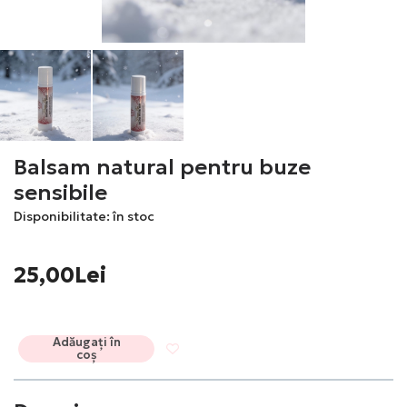
Balsam natural pentru buze
sensibile
Disponibilitate: în stoc
25,00Lei
Adăugați în
coș